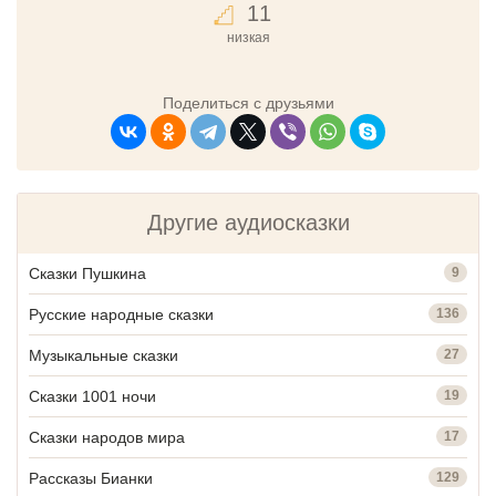
11
низкая
Поделиться с друзьями
Другие аудиосказки
Сказки Пушкина
9
Русские народные сказки
136
Музыкальные сказки
27
Сказки 1001 ночи
19
Сказки народов мира
17
Рассказы Бианки
129