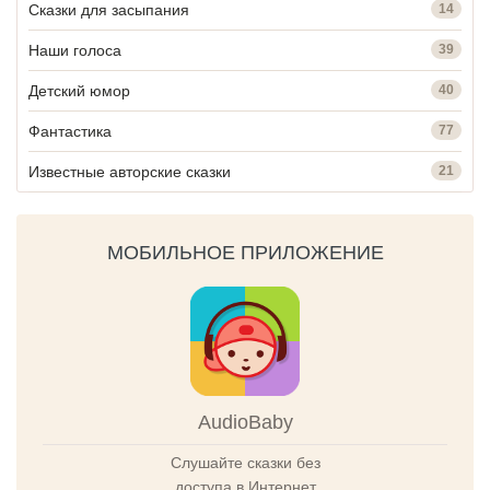
Сказки для засыпания
14
Наши голоса
39
Детский юмор
40
Фантастика
77
Известные авторские сказки
21
МОБИЛЬНОЕ ПРИЛОЖЕНИЕ
AudioBaby
Слушайте сказки без
доступа в Интернет