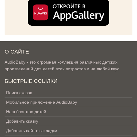
О САЙТЕ
AudioBaby - это огромная коллекция различных детских
произведений для детей всех возрастов и на любой вкус
БЫСТРЫЕ ССЫЛКИ
Поиск сказок
Мобильное приложение AudioBaby
Наш блог про детей
Добавить сказку
Добавить сайт в закладки