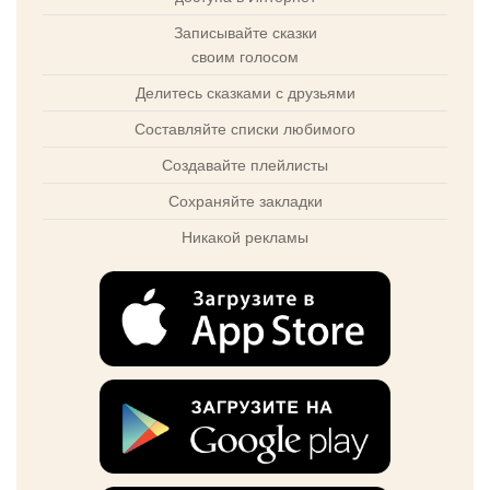
Записывайте сказки
своим голосом
Делитесь сказками с друзьями
Составляйте списки любимого
Создавайте плейлисты
Сохраняйте закладки
Никакой рекламы