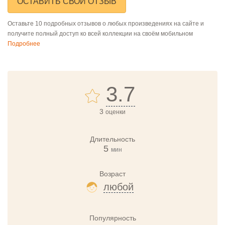
ОСТАВИТЬ СВОЙ ОТЗЫВ
Оставьте 10 подробных отзывов о любых произведениях на сайте и
получите полный доступ ко всей коллекции на своём мобильном
Подробнее
3.7
3
оценки
Длительность
5
мин
Возраст
любой
Популярность