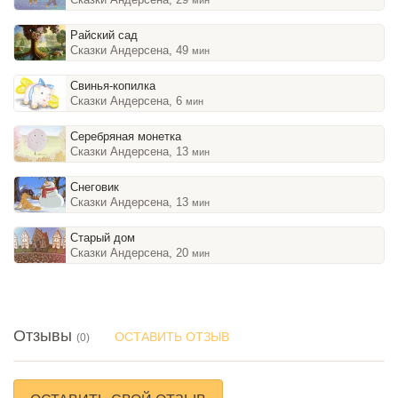
Райский сад
Сказки Андерсена, 49
мин
Свинья-копилка
Сказки Андерсена, 6
мин
Серебряная монетка
Сказки Андерсена, 13
мин
Снеговик
Сказки Андерсена, 13
мин
Старый дом
Сказки Андерсена, 20
мин
Отзывы
ОСТАВИТЬ ОТЗЫВ
(0)