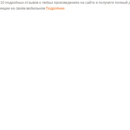
 10 подробных отзывов о любых произведениях на сайте и получите полный д
лекции на своём мобильном
Подробнее