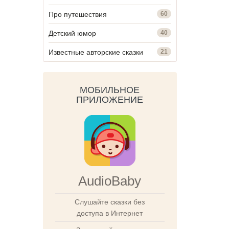
Про путешествия
60
Детский юмор
40
Известные авторские сказки
21
МОБИЛЬНОЕ
ПРИЛОЖЕНИЕ
AudioBaby
Слушайте сказки без
доступа в Интернет