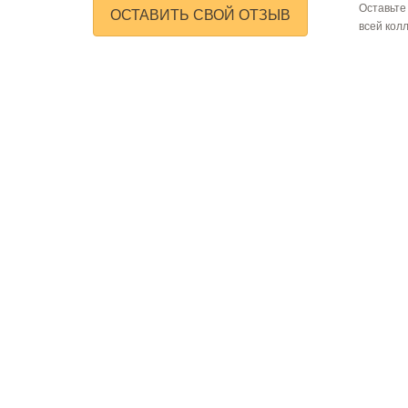
Оставьте
ОСТАВИТЬ СВОЙ ОТЗЫВ
всей кол