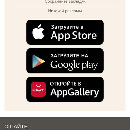
Сохраняйте закладки
Никакой рекламы
О САЙТЕ