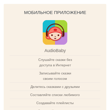
МОБИЛЬНОЕ ПРИЛОЖЕНИЕ
AudioBaby
Слушайте сказки без
доступа в Интернет
Записывайте сказки
своим голосом
Делитесь сказками с друзьями
Составляйте списки любимого
Создавайте плейлисты