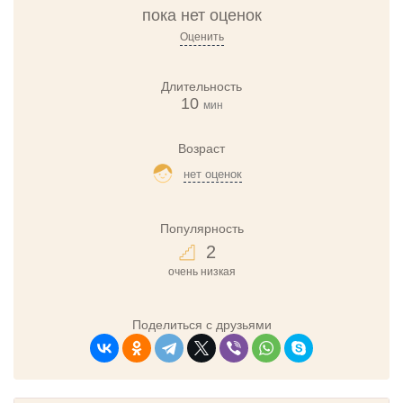
пока нет оценок
Оценить
Длительность
10
мин
Возраст
нет оценок
Популярность
2
очень низкая
Поделиться с друзьями