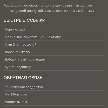
AudioBaby - это огромная коллекция различных детских
произведений для детей всех возрастов и на любой вкус
БЫСТРЫЕ ССЫЛКИ
Поиск сказок
Мобильное приложение AudioBaby
Наш блог про детей
Добавить сказку
Добавить сайт в закладки
Купить подписку
ОБРАТНАЯ СВЯЗЬ
Техническая поддержка
Мы ВКонтакте
Написать нам