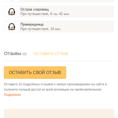
Остров сокровищ
Про путешествия, 6
42
час
мин
Привередница
Про путешествия, 14
мин
Отзывы
ОСТАВИТЬ ОТЗЫВ
(0)
ОСТАВИТЬ СВОЙ ОТЗЫВ
Оставьте 10 подробных отзывов о любых произведениях на сайте и
получите полный доступ ко всей коллекции на своём мобильном
Подробнее