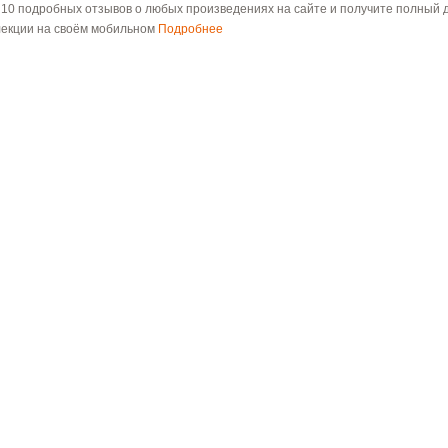
 10 подробных отзывов о любых произведениях на сайте и получите полный д
лекции на своём мобильном
Подробнее