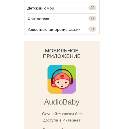
Детский юмор
40
Фантастика
77
Известные авторские сказки
21
МОБИЛЬНОЕ
ПРИЛОЖЕНИЕ
AudioBaby
Слушайте сказки без
доступа в Интернет