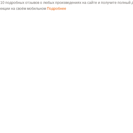
 10 подробных отзывов о любых произведениях на сайте и получите полный д
лекции на своём мобильном
Подробнее