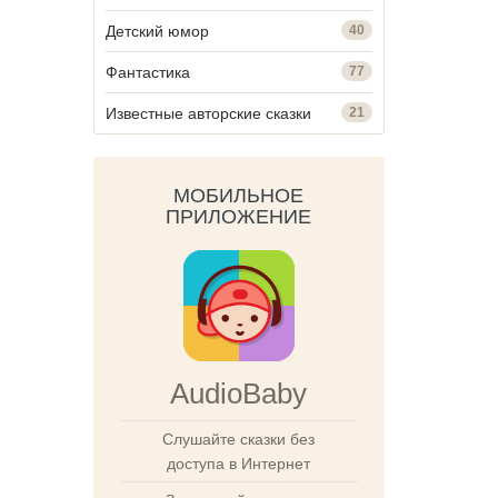
Детский юмор
40
Фантастика
77
Известные авторские сказки
21
МОБИЛЬНОЕ
ПРИЛОЖЕНИЕ
AudioBaby
Слушайте сказки без
доступа в Интернет