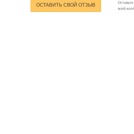
Оставьте
ОСТАВИТЬ СВОЙ ОТЗЫВ
всей кол