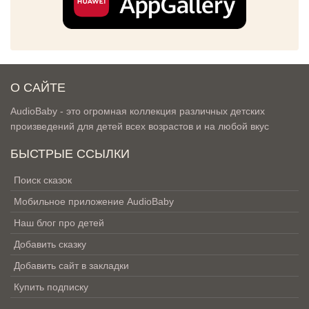
О САЙТЕ
AudioBaby - это огромная коллекция различных детских
произведений для детей всех возрастов и на любой вкус
БЫСТРЫЕ ССЫЛКИ
Поиск сказок
Мобильное приложение AudioBaby
Наш блог про детей
Добавить сказку
Добавить сайт в закладки
Купить подписку