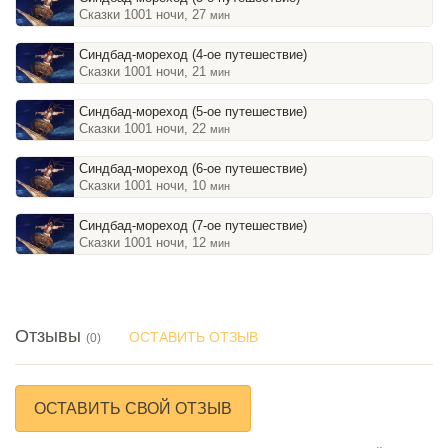
Сказки 1001 ночи, 27
мин
Синдбад-мореход (4-ое путешествие)
Сказки 1001 ночи, 21
мин
Синдбад-мореход (5-ое путешествие)
Сказки 1001 ночи, 22
мин
Синдбад-мореход (6-ое путешествие)
Сказки 1001 ночи, 10
мин
Синдбад-мореход (7-ое путешествие)
Сказки 1001 ночи, 12
мин
Отзывы
ОСТАВИТЬ ОТЗЫВ
(0)
ОСТАВИТЬ СВОЙ ОТЗЫВ