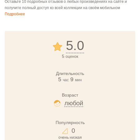
Оставьте 10 подробных отзывов о любых произведениях на сайте и
получите полный доступ ко всей коллекции на своём мобильном
Подробнее
5.0
5
оценок
Длительность
5
9
час
мин
Возраст
любой
Популярность
0
очень низкая