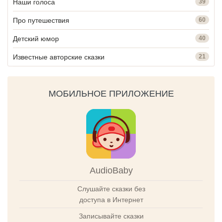
Наши голоса
39
Про путешествия
60
Детский юмор
40
Известные авторские сказки
21
МОБИЛЬНОЕ ПРИЛОЖЕНИЕ
AudioBaby
Слушайте сказки без
доступа в Интернет
Записывайте сказки