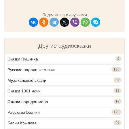
Поделиться с друзьями
Другие аудиосказки
Сказки Пушкина
9
Русские народные сказки
136
Музыкальные сказки
27
Сказки 1001 ночи
19
Сказки народов мира
17
Рассказы Бианки
129
Басни Крылова
49