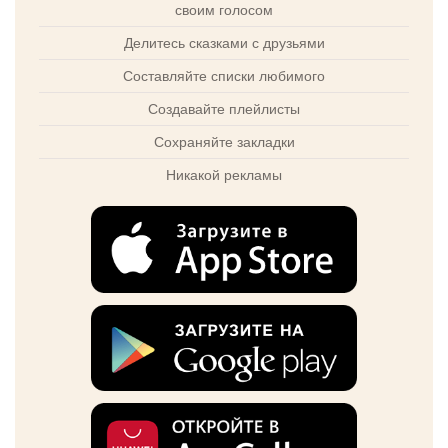
своим голосом
Делитесь сказками с друзьями
Составляйте списки любимого
Создавайте плейлисты
Сохраняйте закладки
Никакой рекламы