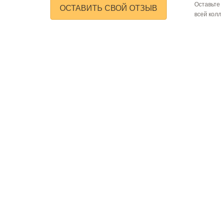
Оставьте
ОСТАВИТЬ СВОЙ ОТЗЫВ
всей кол