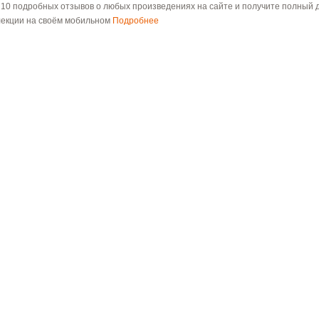
 10 подробных отзывов о любых произведениях на сайте и получите полный д
лекции на своём мобильном
Подробнее