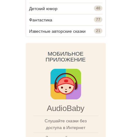
Детский юмор
40
Фантастика
77
Известные авторские сказки
21
МОБИЛЬНОЕ
ПРИЛОЖЕНИЕ
AudioBaby
Слушайте сказки без
доступа в Интернет