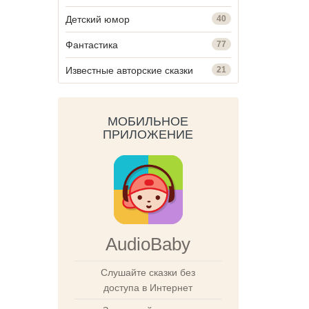
Детский юмор
40
Фантастика
77
Известные авторские сказки
21
МОБИЛЬНОЕ
ПРИЛОЖЕНИЕ
AudioBaby
Слушайте сказки без
доступа в Интернет