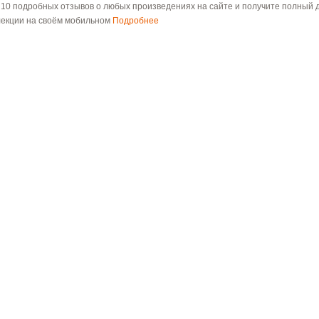
 10 подробных отзывов о любых произведениях на сайте и получите полный д
лекции на своём мобильном
Подробнее