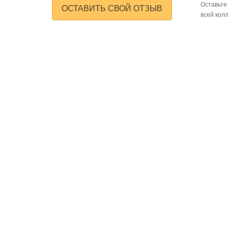
Оставьте
ОСТАВИТЬ СВОЙ ОТЗЫВ
всей кол