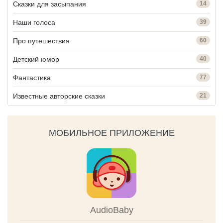
Сказки для засыпания
14
Наши голоса
39
Про путешествия
60
Детский юмор
40
Фантастика
77
Известные авторские сказки
21
МОБИЛЬНОЕ ПРИЛОЖЕНИЕ
AudioBaby