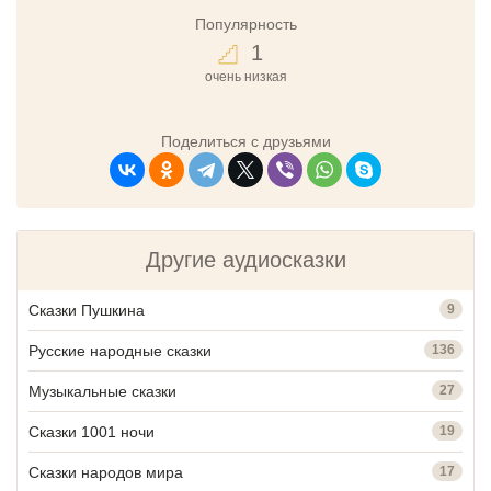
Популярность
1
очень низкая
Поделиться с друзьями
Другие аудиосказки
Сказки Пушкина
9
Русские народные сказки
136
Музыкальные сказки
27
Сказки 1001 ночи
19
Сказки народов мира
17