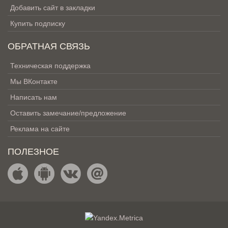
Добавить сайт в закладки
Купить подписку
ОБРАТНАЯ СВЯЗЬ
Техническая поддержка
Мы ВКонтакте
Написать нам
Оставить замечание/предложение
Реклама на сайте
ПОЛЕЗНОЕ