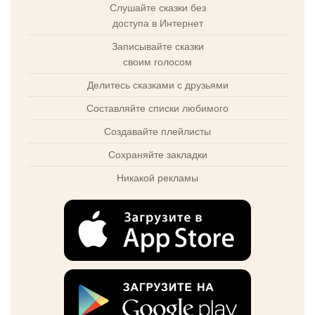
Слушайте сказки без
доступа в Интернет
Записывайте сказки
своим голосом
Делитесь сказками с друзьями
Составляйте списки любимого
Создавайте плейлисты
Сохраняйте закладки
Никакой рекламы