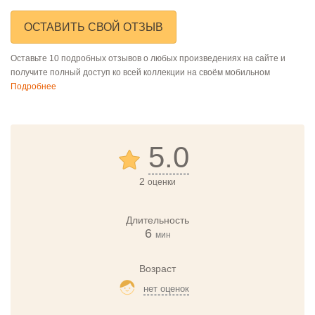
ОСТАВИТЬ СВОЙ ОТЗЫВ
Оставьте 10 подробных отзывов о любых произведениях на сайте и
получите полный доступ ко всей коллекции на своём мобильном
Подробнее
5.0
2
оценки
Длительность
6
мин
Возраст
нет оценок