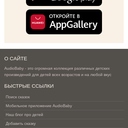
О САЙТЕ
AudioBaby - это огромная коллекция различных детских
произведений для детей всех возрастов и на любой вкус
БЫСТРЫЕ ССЫЛКИ
Поиск сказок
Мобильное приложение AudioBaby
Наш блог про детей
Добавить сказку