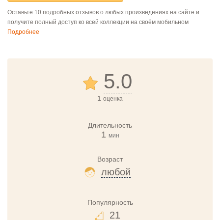
Оставьте 10 подробных отзывов о любых произведениях на сайте и
получите полный доступ ко всей коллекции на своём мобильном
Подробнее
5.0
1
оценка
Длительность
1
мин
Возраст
любой
Популярность
21