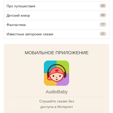
Про путешествия
60
Детский юмор
40
Фантастика
77
Известные авторские сказки
21
МОБИЛЬНОЕ ПРИЛОЖЕНИЕ
AudioBaby
Слушайте сказки без
доступа в Интернет