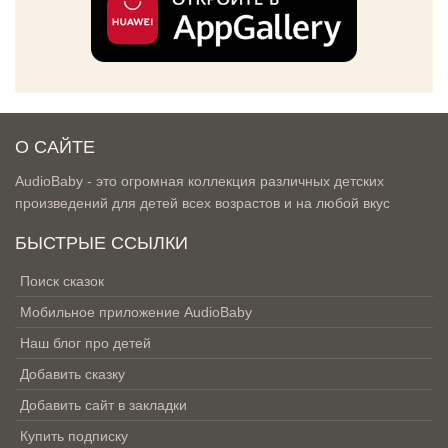
О САЙТЕ
AudioBaby - это огромная коллекция различных детских
произведений для детей всех возрастов и на любой вкус
БЫСТРЫЕ ССЫЛКИ
Поиск сказок
Мобильное приложение AudioBaby
Наш блог про детей
Добавить сказку
Добавить сайт в закладки
Купить подписку