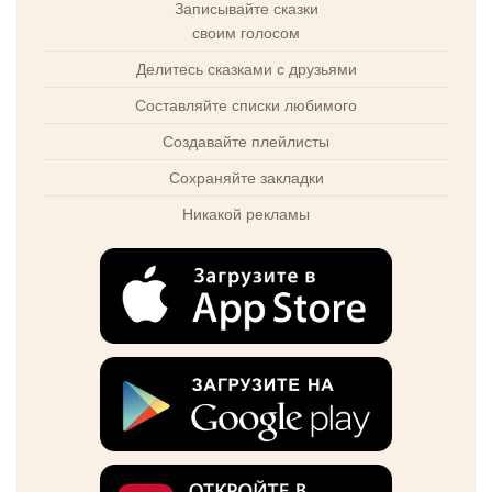
Записывайте сказки
своим голосом
Делитесь сказками с друзьями
Составляйте списки любимого
Создавайте плейлисты
Сохраняйте закладки
Никакой рекламы