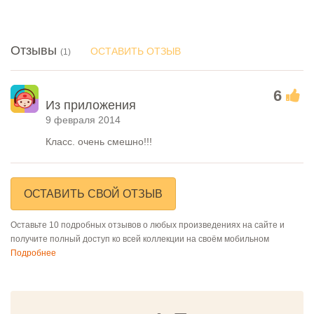
Отзывы
ОСТАВИТЬ ОТЗЫВ
(1)
6
Из приложения
9 февраля 2014
Класс. очень смешно!!!
ОСТАВИТЬ СВОЙ ОТЗЫВ
Оставьте 10 подробных отзывов о любых произведениях на сайте и
получите полный доступ ко всей коллекции на своём мобильном
Подробнее