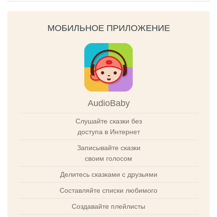
МОБИЛЬНОЕ ПРИЛОЖЕНИЕ
AudioBaby
Слушайте сказки без
доступа в Интернет
Записывайте сказки
своим голосом
Делитесь сказками с друзьями
Составляйте списки любимого
Создавайте плейлисты