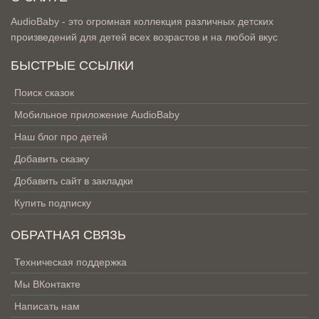
AudioBaby - это огромная коллекция различных детских
произведений для детей всех возрастов и на любой вкус
БЫСТРЫЕ ССЫЛКИ
Поиск сказок
Мобильное приложение AudioBaby
Наш блог про детей
Добавить сказку
Добавить сайт в закладки
Купить подписку
ОБРАТНАЯ СВЯЗЬ
Техническая поддержка
Мы ВКонтакте
Написать нам