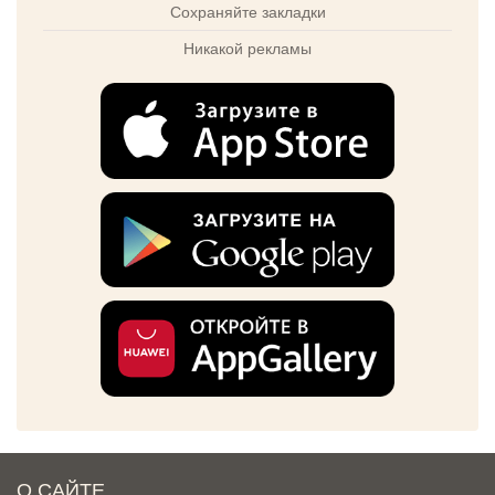
Сохраняйте закладки
Никакой рекламы
О САЙТЕ