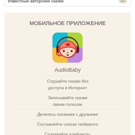
Известные авторские сказки
21
МОБИЛЬНОЕ ПРИЛОЖЕНИЕ
AudioBaby
Слушайте сказки без
доступа в Интернет
Записывайте сказки
своим голосом
Делитесь сказками с друзьями
Составляйте списки любимого
Создавайте плейлисты