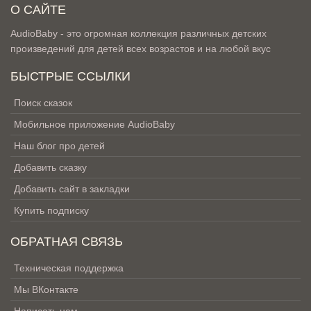
О САЙТЕ
AudioBaby - это огромная коллекция различных детских
произведений для детей всех возрастов и на любой вкус
БЫСТРЫЕ ССЫЛКИ
Поиск сказок
Мобильное приложение AudioBaby
Наш блог про детей
Добавить сказку
Добавить сайт в закладки
Купить подписку
ОБРАТНАЯ СВЯЗЬ
Техническая поддержка
Мы ВКонтакте