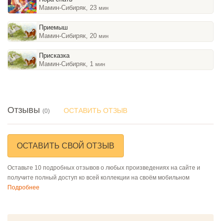
Мамин-Сибиряк, 23
мин
Приемыш
Мамин-Сибиряк, 20
мин
Присказка
Мамин-Сибиряк, 1
мин
Отзывы
ОСТАВИТЬ ОТЗЫВ
(0)
ОСТАВИТЬ СВОЙ ОТЗЫВ
Оставьте 10 подробных отзывов о любых произведениях на сайте и
получите полный доступ ко всей коллекции на своём мобильном
Подробнее