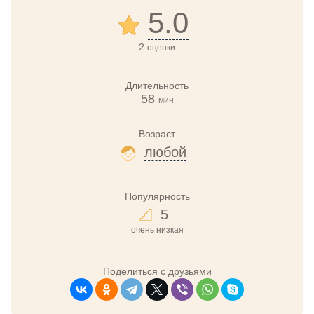
5.0
2
оценки
Длительность
58
мин
Возраст
любой
Популярность
5
очень низкая
Поделиться с друзьями