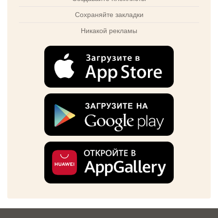
Сохраняйте закладки
Никакой рекламы