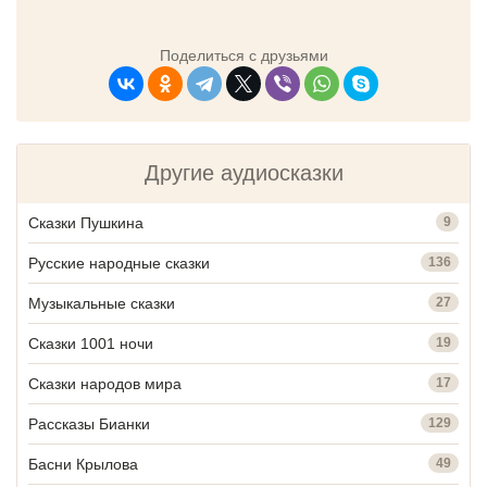
Поделиться с друзьями
Другие аудиосказки
Сказки Пушкина
9
Русские народные сказки
136
Музыкальные сказки
27
Сказки 1001 ночи
19
Сказки народов мира
17
Рассказы Бианки
129
Басни Крылова
49