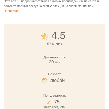
Оставьте 10 подробных отзывов о любых произведениях на сайте и
получите полный доступ ко всей коллекции на своём мобильном
Подробнее
4.5
57
оценок
Длительность
20
мин
Возраст
любой
Популярность
75
ниже среднего