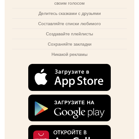
своим голосом
Делитесь сказками с друзьями
Составляйте списки любимого
Создавайте плейлисты
Сохраняйте закладки
Никакой рекламы