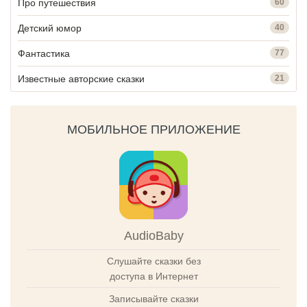
Про путешествия
60
Детский юмор
40
Фантастика
77
Известные авторские сказки
21
МОБИЛЬНОЕ ПРИЛОЖЕНИЕ
AudioBaby
Слушайте сказки без
доступа в Интернет
Записывайте сказки