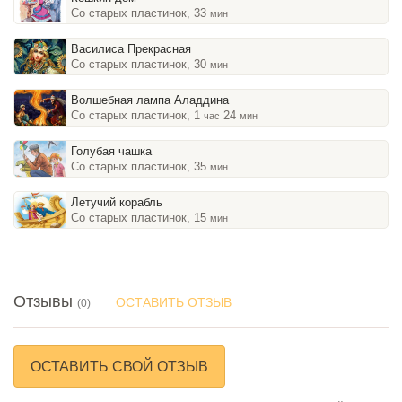
Со старых пластинок, 33
мин
Василиса Прекрасная
Со старых пластинок, 30
мин
Волшебная лампа Аладдина
Со старых пластинок, 1
24
час
мин
Голубая чашка
Со старых пластинок, 35
мин
Летучий корабль
Со старых пластинок, 15
мин
Отзывы
ОСТАВИТЬ ОТЗЫВ
(0)
ОСТАВИТЬ СВОЙ ОТЗЫВ