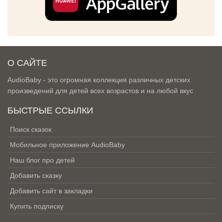
О САЙТЕ
AudioBaby - это огромная коллекция различных детских
произведений для детей всех возрастов и на любой вкус
БЫСТРЫЕ ССЫЛКИ
Поиск сказок
Мобильное приложение AudioBaby
Наш блог про детей
Добавить сказку
Добавить сайт в закладки
Купить подписку