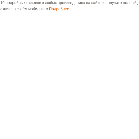
 10 подробных отзывов о любых произведениях на сайте и получите полный д
лекции на своём мобильном
Подробнее