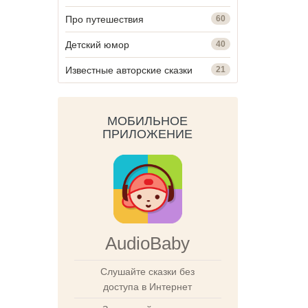
Про путешествия
60
Детский юмор
40
Известные авторские сказки
21
МОБИЛЬНОЕ
ПРИЛОЖЕНИЕ
AudioBaby
Слушайте сказки без
доступа в Интернет