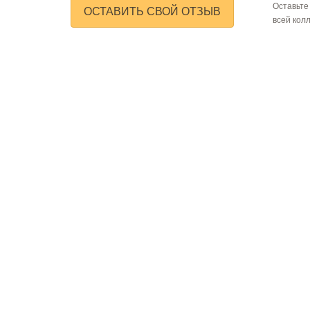
Оставьте
ОСТАВИТЬ СВОЙ ОТЗЫВ
всей кол