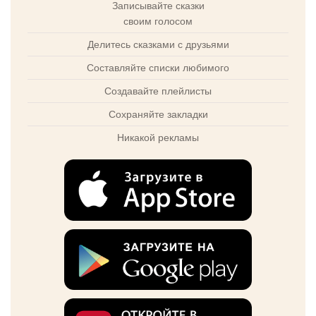
Записывайте сказки
своим голосом
Делитесь сказками с друзьями
Составляйте списки любимого
Создавайте плейлисты
Сохраняйте закладки
Никакой рекламы