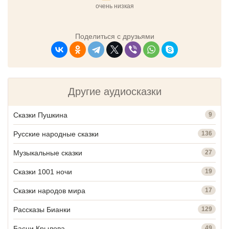
очень низкая
Поделиться с друзьями
Другие аудиосказки
Сказки Пушкина
9
Русские народные сказки
136
Музыкальные сказки
27
Сказки 1001 ночи
19
Сказки народов мира
17
Рассказы Бианки
129
Басни Крылова
49