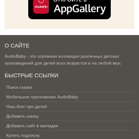
О САЙТЕ
AudioBaby - это огромная коллекция различных детских
произведений для детей всех возрастов и на любой вкус
БЫСТРЫЕ ССЫЛКИ
Поиск сказок
Мобильное приложение AudioBaby
Наш блог про детей
Добавить сказку
Добавить сайт в закладки
Купить подписку