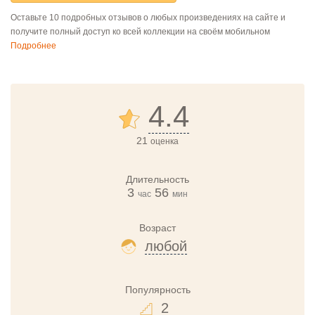
Оставьте 10 подробных отзывов о любых произведениях на сайте и
получите полный доступ ко всей коллекции на своём мобильном
Подробнее
4.4
21
оценка
Длительность
3
56
час
мин
Возраст
любой
Популярность
2