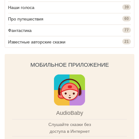
Наши голоса
39
Про путешествия
60
Фантастика
77
Известные авторские сказки
21
МОБИЛЬНОЕ ПРИЛОЖЕНИЕ
AudioBaby
Слушайте сказки без
доступа в Интернет