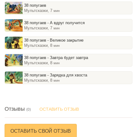
38 попугаев
Мультсказки, 7
мин
38 попугаев - А вдруг получится
Мультсказки, 7
мин
38 попугаев - Великое закрытие
Мультсказки, 8
мин
38 попугаев - Завтра будет завтра
Мультсказки, 8
мин
38 попугаев - Зарядка для хвоста
Мультсказки, 8
мин
Отзывы
ОСТАВИТЬ ОТЗЫВ
(0)
ОСТАВИТЬ СВОЙ ОТЗЫВ