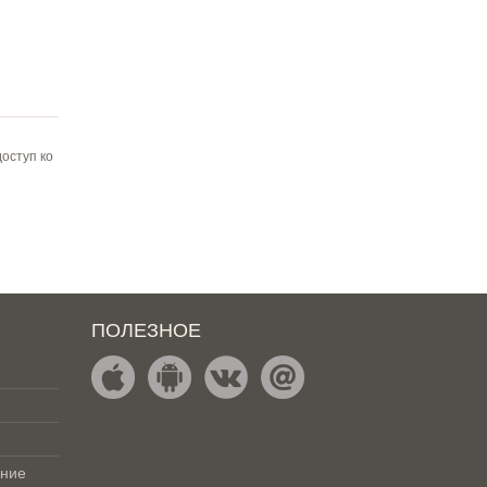
оступ ко
ПОЛЕЗНОЕ
ение