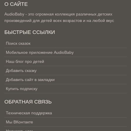
О САЙТЕ
AudioBaby - это огромная коллекция различных детских
произведений для детей всех возрастов и на любой вкус
БЫСТРЫЕ ССЫЛКИ
Поиск сказок
Мобильное приложение AudioBaby
Наш блог про детей
Добавить сказку
Добавить сайт в закладки
Купить подписку
ОБРАТНАЯ СВЯЗЬ
Техническая поддержка
Мы ВКонтакте