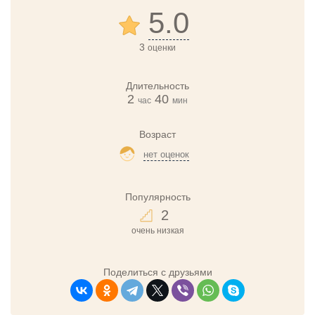
5.0
3
оценки
Длительность
2
40
час
мин
Возраст
нет оценок
Популярность
2
очень низкая
Поделиться с друзьями