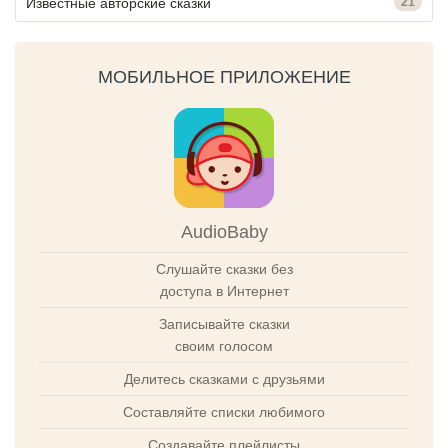
Известные авторские сказки
21
МОБИЛЬНОЕ ПРИЛОЖЕНИЕ
AudioBaby
Слушайте сказки без
доступа в Интернет
Записывайте сказки
своим голосом
Делитесь сказками с друзьями
Составляйте списки любимого
Создавайте плейлисты