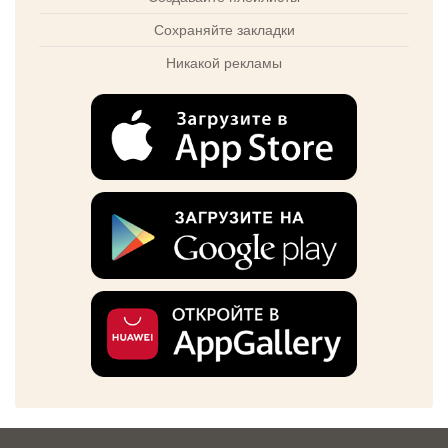
Сохраняйте закладки
Никакой рекламы