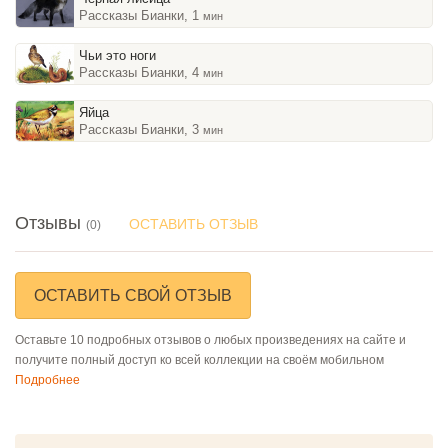
Рассказы Бианки, 1
мин
Чьи это ноги
Рассказы Бианки, 4
мин
Яйца
Рассказы Бианки, 3
мин
Отзывы
ОСТАВИТЬ ОТЗЫВ
(0)
ОСТАВИТЬ СВОЙ ОТЗЫВ
Оставьте 10 подробных отзывов о любых произведениях на сайте и
получите полный доступ ко всей коллекции на своём мобильном
Подробнее