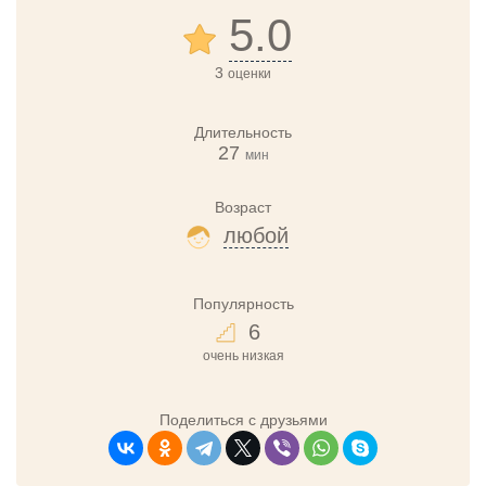
5.0
3
оценки
Длительность
27
мин
Возраст
любой
Популярность
6
очень низкая
Поделиться с друзьями