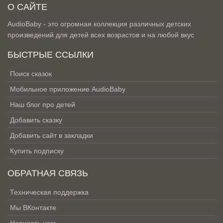
О САЙТЕ
AudioBaby - это огромная коллекция различных детских
произведений для детей всех возрастов и на любой вкус
БЫСТРЫЕ ССЫЛКИ
Поиск сказок
Мобильное приложение AudioBaby
Наш блог про детей
Добавить сказку
Добавить сайт в закладки
Купить подписку
ОБРАТНАЯ СВЯЗЬ
Техническая поддержка
Мы ВКонтакте