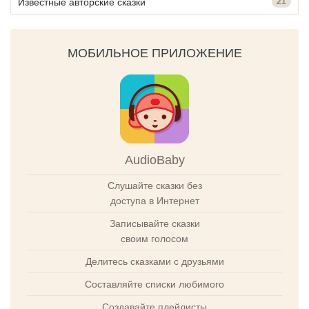
Известные авторские сказки
21
МОБИЛЬНОЕ ПРИЛОЖЕНИЕ
AudioBaby
Слушайте сказки без
доступа в Интернет
Записывайте сказки
своим голосом
Делитесь сказками с друзьями
Составляйте списки любимого
Создавайте плейлисты