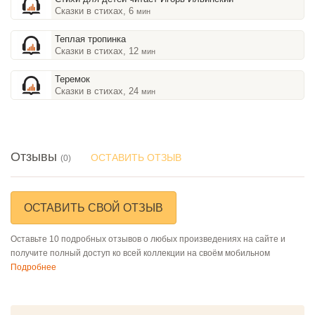
Сказки в стихах, 6
мин
Теплая тропинка
Сказки в стихах, 12
мин
Теремок
Сказки в стихах, 24
мин
Отзывы
ОСТАВИТЬ ОТЗЫВ
(0)
ОСТАВИТЬ СВОЙ ОТЗЫВ
Оставьте 10 подробных отзывов о любых произведениях на сайте и
получите полный доступ ко всей коллекции на своём мобильном
Подробнее