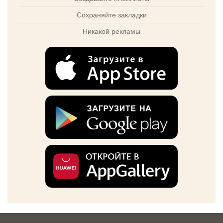
Сохраняйте закладки
Никакой рекламы