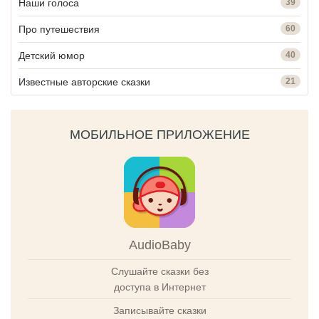
Наши голоса
39
Про путешествия
60
Детский юмор
40
Известные авторские сказки
21
МОБИЛЬНОЕ ПРИЛОЖЕНИЕ
AudioBaby
Слушайте сказки без
доступа в Интернет
Записывайте сказки