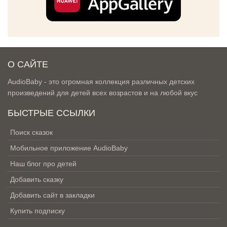
О САЙТЕ
AudioBaby - это огромная коллекция различных детских
произведений для детей всех возрастов и на любой вкус
БЫСТРЫЕ ССЫЛКИ
Поиск сказок
Мобильное приложение AudioBaby
Наш блог про детей
Добавить сказку
Добавить сайт в закладки
Купить подписку