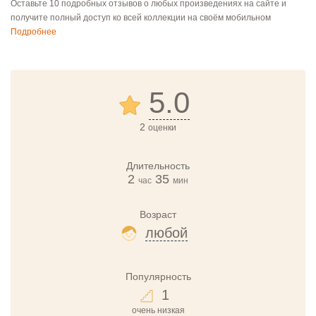
Оставьте 10 подробных отзывов о любых произведениях на сайте и
получите полный доступ ко всей коллекции на своём мобильном
Подробнее
5.0
2
оценки
Длительность
2
35
час
мин
Возраст
любой
Популярность
1
очень низкая