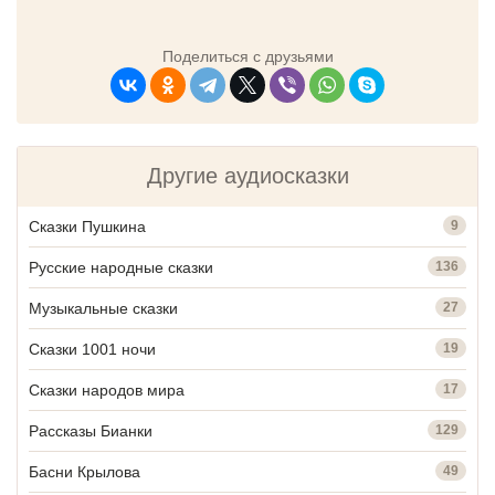
Поделиться с друзьями
Другие аудиосказки
Сказки Пушкина
9
Русские народные сказки
136
Музыкальные сказки
27
Сказки 1001 ночи
19
Сказки народов мира
17
Рассказы Бианки
129
Басни Крылова
49