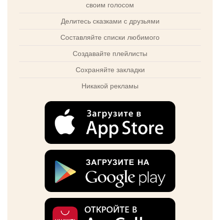
своим голосом
Делитесь сказками с друзьями
Составляйте списки любимого
Создавайте плейлисты
Сохраняйте закладки
Никакой рекламы