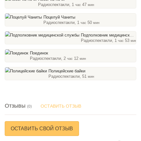
Радиоспектакли, 1
47
час
мин
Поцелуй Чаниты
Радиоспектакли, 1
50
час
мин
Подполковник медицинской службы
Радиоспектакли, 1
53
час
мин
Поединок
Радиоспектакли, 2
12
час
мин
Полицейские байки
Радиоспектакли, 51
мин
Отзывы
ОСТАВИТЬ ОТЗЫВ
(0)
ОСТАВИТЬ СВОЙ ОТЗЫВ