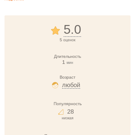
5.0
5
оценок
Длительность
1
мин
Возраст
любой
Популярность
28
низкая