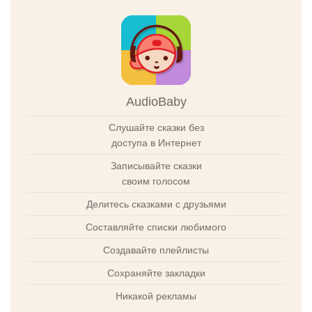
AudioBaby
Слушайте сказки без
доступа в Интернет
Записывайте сказки
своим голосом
Делитесь сказками с друзьями
Составляйте списки любимого
Создавайте плейлисты
Сохраняйте закладки
Никакой рекламы