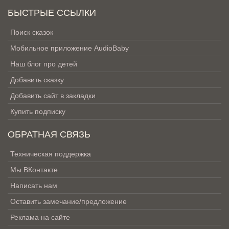
БЫСТРЫЕ ССЫЛКИ
Поиск сказок
Мобильное приложение AudioBaby
Наш блог про детей
Добавить сказку
Добавить сайт в закладки
Купить подписку
ОБРАТНАЯ СВЯЗЬ
Техническая поддержка
Мы ВКонтакте
Написать нам
Оставить замечание/предложение
Реклама на сайте