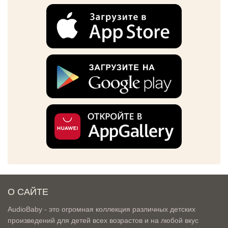
О САЙТЕ
AudioBaby - это огромная коллекция различных детских
произведений для детей всех возрастов и на любой вкус