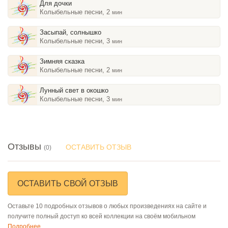
Для дочки
Колыбельные песни, 2
мин
Засыпай, солнышко
Колыбельные песни, 3
мин
Зимняя сказка
Колыбельные песни, 2
мин
Лунный свет в окошко
Колыбельные песни, 3
мин
Отзывы
ОСТАВИТЬ ОТЗЫВ
(0)
ОСТАВИТЬ СВОЙ ОТЗЫВ
Оставьте 10 подробных отзывов о любых произведениях на сайте и
получите полный доступ ко всей коллекции на своём мобильном
Подробнее