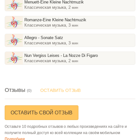
Menuett-Eine Kleine Nachtmuzik
Классическая музыка, 2
мин
Romanze-Eine Kleine Nachtmuzik
Классическая музыка, 3
мин
Allegro - Sonate Satz
Классическая музыка, 3
мин
Nun Vergiss Leises - La Nozze Di Figaro
Классическая музыка, 2
мин
Отзывы
ОСТАВИТЬ ОТЗЫВ
(0)
ОСТАВИТЬ СВОЙ ОТЗЫВ
Оставьте 10 подробных отзывов о любых произведениях на сайте и
получите полный доступ ко всей коллекции на своём мобильном
Подробнее