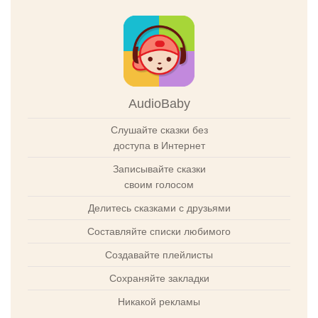
AudioBaby
Слушайте сказки без
доступа в Интернет
Записывайте сказки
своим голосом
Делитесь сказками с друзьями
Составляйте списки любимого
Создавайте плейлисты
Сохраняйте закладки
Никакой рекламы