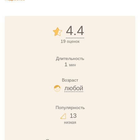
4.4
19
оценок
Длительность
1
мин
Возраст
любой
Популярность
13
низкая