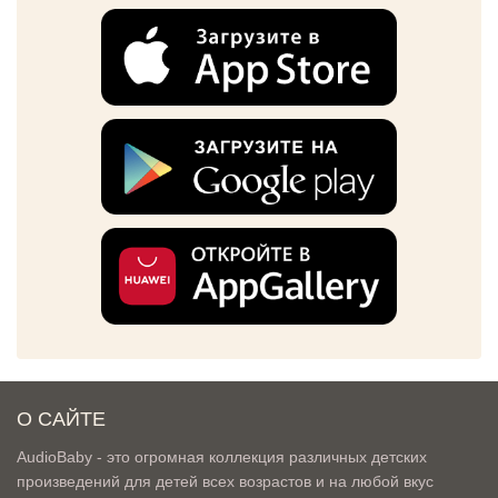
О САЙТЕ
AudioBaby - это огромная коллекция различных детских
произведений для детей всех возрастов и на любой вкус