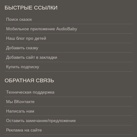
БЫСТРЫЕ ССЫЛКИ
Поиск сказок
Мобильное приложение AudioBaby
Наш блог про детей
Добавить сказку
Добавить сайт в закладки
Купить подписку
ОБРАТНАЯ СВЯЗЬ
Техническая поддержка
Мы ВКонтакте
Написать нам
Оставить замечание/предложение
Реклама на сайте