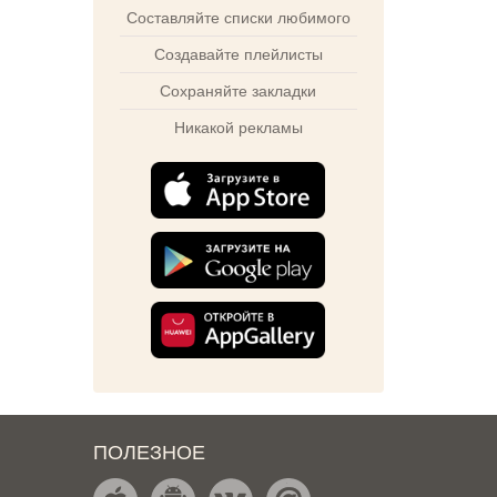
Составляйте списки любимого
Создавайте плейлисты
Сохраняйте закладки
Никакой рекламы
ПОЛЕЗНОЕ