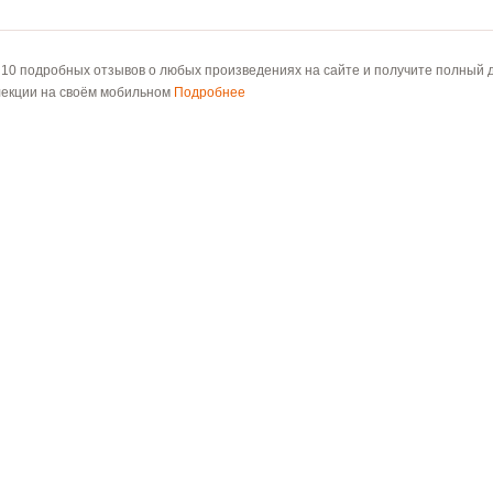
 10 подробных отзывов о любых произведениях на сайте и получите полный д
лекции на своём мобильном
Подробнее