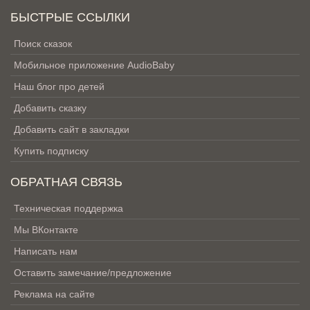
БЫСТРЫЕ ССЫЛКИ
Поиск сказок
Мобильное приложение AudioBaby
Наш блог про детей
Добавить сказку
Добавить сайт в закладки
Купить подписку
ОБРАТНАЯ СВЯЗЬ
Техническая поддержка
Мы ВКонтакте
Написать нам
Оставить замечание/предложение
Реклама на сайте