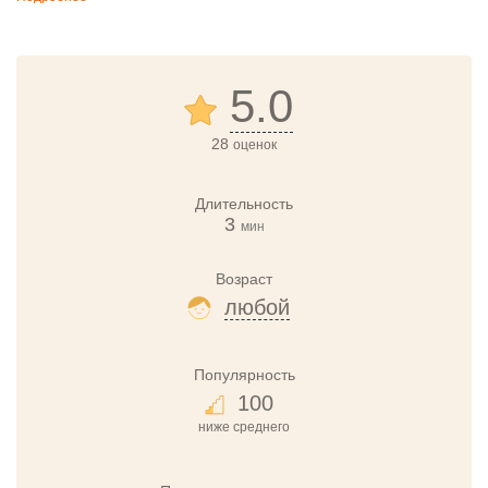
5.0
28
оценок
Длительность
3
мин
Возраст
любой
Популярность
100
ниже среднего