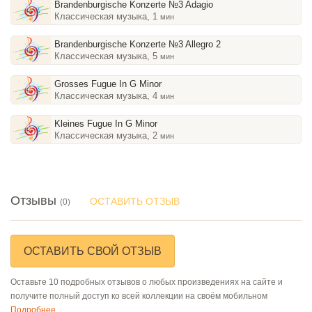
Brandenburgische Konzerte №3 Adagio
Классическая музыка, 1
мин
Brandenburgische Konzerte №3 Allegro 2
Классическая музыка, 5
мин
Grosses Fugue In G Minor
Классическая музыка, 4
мин
Kleines Fugue In G Minor
Классическая музыка, 2
мин
Отзывы
ОСТАВИТЬ ОТЗЫВ
(0)
ОСТАВИТЬ СВОЙ ОТЗЫВ
Оставьте 10 подробных отзывов о любых произведениях на сайте и
получите полный доступ ко всей коллекции на своём мобильном
Подробнее