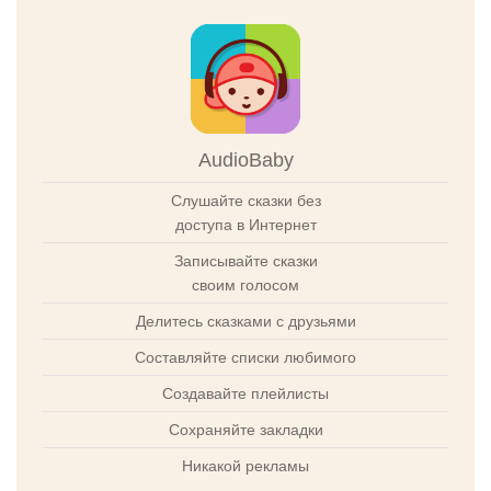
AudioBaby
Слушайте сказки без
доступа в Интернет
Записывайте сказки
своим голосом
Делитесь сказками с друзьями
Составляйте списки любимого
Создавайте плейлисты
Сохраняйте закладки
Никакой рекламы