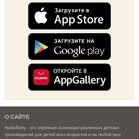
О САЙТЕ
AudioBaby - это огромная коллекция различных детских
произведений для детей всех возрастов и на любой вкус