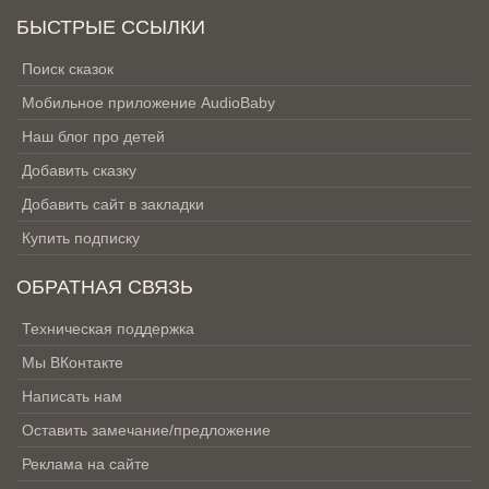
БЫСТРЫЕ ССЫЛКИ
Поиск сказок
Мобильное приложение AudioBaby
Наш блог про детей
Добавить сказку
Добавить сайт в закладки
Купить подписку
ОБРАТНАЯ СВЯЗЬ
Техническая поддержка
Мы ВКонтакте
Написать нам
Оставить замечание/предложение
Реклама на сайте