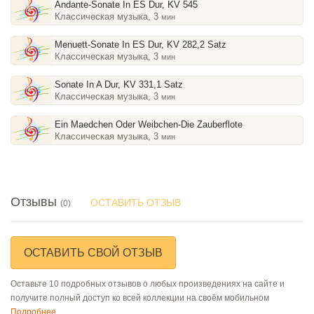
Andante-Sonate In ES Dur, KV 545
Классическая музыка, 3
мин
Menuett-Sonate In ES Dur, KV 282,2 Satz
Классическая музыка, 3
мин
Sonate In A Dur, KV 331,1 Satz
Классическая музыка, 3
мин
Ein Maedchen Oder Weibchen-Die Zauberflote
Классическая музыка, 3
мин
Отзывы
ОСТАВИТЬ ОТЗЫВ
(0)
ОСТАВИТЬ СВОЙ ОТЗЫВ
Оставьте 10 подробных отзывов о любых произведениях на сайте и
получите полный доступ ко всей коллекции на своём мобильном
Подробнее