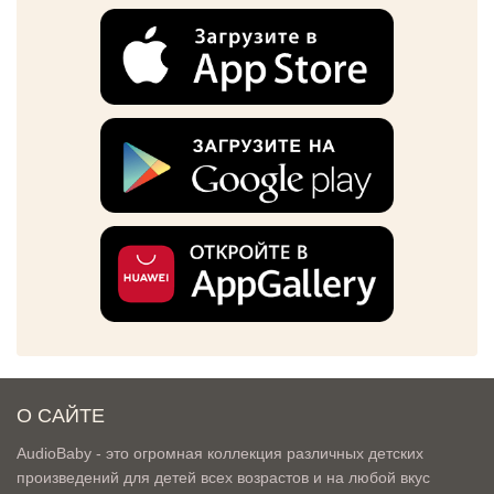
О САЙТЕ
AudioBaby - это огромная коллекция различных детских
произведений для детей всех возрастов и на любой вкус