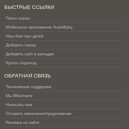
БЫСТРЫЕ ССЫЛКИ
Поиск сказок
Мобильное приложение AudioBaby
Наш блог про детей
Добавить сказку
Добавить сайт в закладки
Купить подписку
ОБРАТНАЯ СВЯЗЬ
Техническая поддержка
Мы ВКонтакте
Написать нам
Оставить замечание/предложение
Реклама на сайте