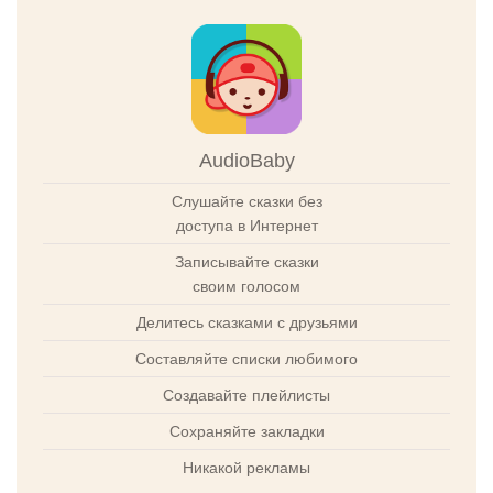
AudioBaby
Слушайте сказки без
доступа в Интернет
Записывайте сказки
своим голосом
Делитесь сказками с друзьями
Составляйте списки любимого
Создавайте плейлисты
Сохраняйте закладки
Никакой рекламы