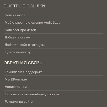
БЫСТРЫЕ ССЫЛКИ
Поиск сказок
Мобильное приложение AudioBaby
Наш блог про детей
Добавить сказку
Добавить сайт в закладки
Купить подписку
ОБРАТНАЯ СВЯЗЬ
Техническая поддержка
Мы ВКонтакте
Написать нам
Оставить замечание/предложение
Реклама на сайте