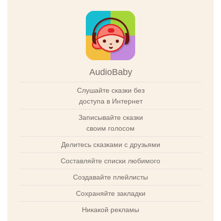
AudioBaby
Слушайте сказки без
доступа в Интернет
Записывайте сказки
своим голосом
Делитесь сказками с друзьями
Составляйте списки любимого
Создавайте плейлисты
Сохраняйте закладки
Никакой рекламы