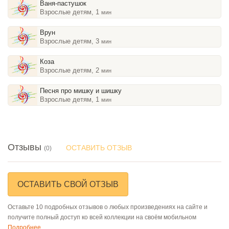
Ваня-пастушок
Взрослые детям, 1
мин
Врун
Взрослые детям, 3
мин
Коза
Взрослые детям, 2
мин
Песня про мишку и шишку
Взрослые детям, 1
мин
Отзывы
ОСТАВИТЬ ОТЗЫВ
(0)
ОСТАВИТЬ СВОЙ ОТЗЫВ
Оставьте 10 подробных отзывов о любых произведениях на сайте и
получите полный доступ ко всей коллекции на своём мобильном
Подробнее