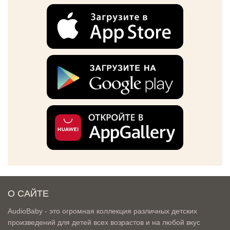
О САЙТЕ
AudioBaby - это огромная коллекция различных детских
произведений для детей всех возрастов и на любой вкус