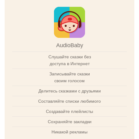
AudioBaby
Слушайте сказки без
доступа в Интернет
Записывайте сказки
своим голосом
Делитесь сказками с друзьями
Составляйте списки любимого
Создавайте плейлисты
Сохраняйте закладки
Никакой рекламы