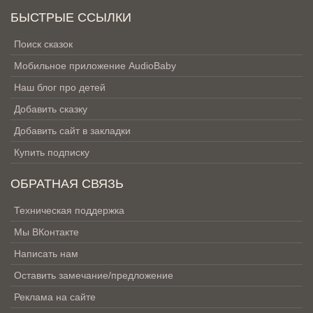
БЫСТРЫЕ ССЫЛКИ
Поиск сказок
Мобильное приложение AudioBaby
Наш блог про детей
Добавить сказку
Добавить сайт в закладки
Купить подписку
ОБРАТНАЯ СВЯЗЬ
Техническая поддержка
Мы ВКонтакте
Написать нам
Оставить замечание/предложение
Реклама на сайте