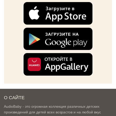
О САЙТЕ
AudioBaby - это огромная коллекция различных детских
произведений для детей всех возрастов и на любой вкус