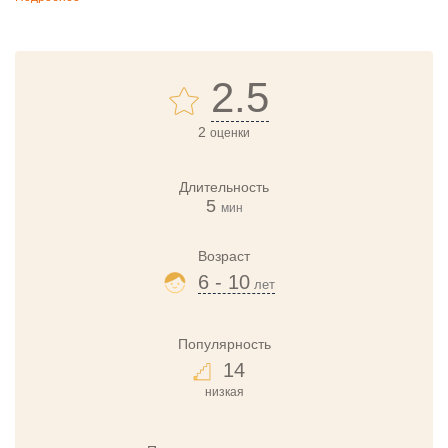
2.5
2
оценки
Длительность
5
мин
Возраст
6 - 10
лет
Популярность
14
низкая