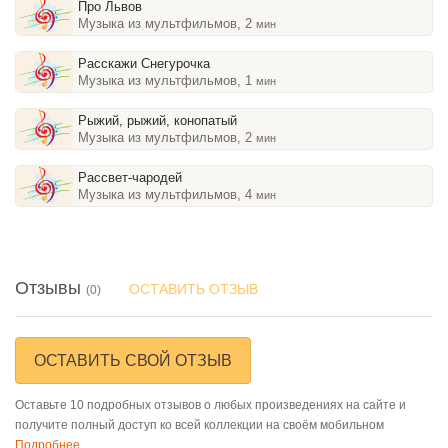
Про Львов
Музыка из мультфильмов, 2
мин
Расскажи Снегурочка
Музыка из мультфильмов, 1
мин
Рыжий, рыжий, конопатый
Музыка из мультфильмов, 2
мин
Рассвет-чародей
Музыка из мультфильмов, 4
мин
Отзывы
ОСТАВИТЬ ОТЗЫВ
(0)
ОСТАВИТЬ СВОЙ ОТЗЫВ
Оставьте 10 подробных отзывов о любых произведениях на сайте и
получите полный доступ ко всей коллекции на своём мобильном
Подробнее