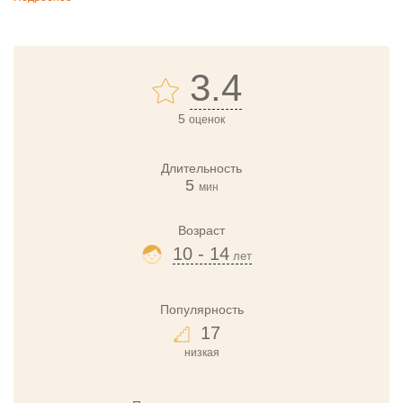
3.4
5
оценок
Длительность
5
мин
Возраст
10 - 14
лет
Популярность
17
низкая