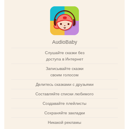
AudioBaby
Слушайте сказки без
доступа в Интернет
Записывайте сказки
своим голосом
Делитесь сказками с друзьями
Составляйте списки любимого
Создавайте плейлисты
Сохраняйте закладки
Никакой рекламы