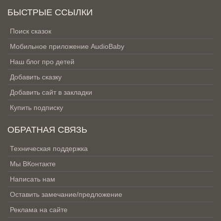
БЫСТРЫЕ ССЫЛКИ
Поиск сказок
Мобильное приложение AudioBaby
Наш блог про детей
Добавить сказку
Добавить сайт в закладки
Купить подписку
ОБРАТНАЯ СВЯЗЬ
Техническая поддержка
Мы ВКонтакте
Написать нам
Оставить замечание/предложение
Реклама на сайте