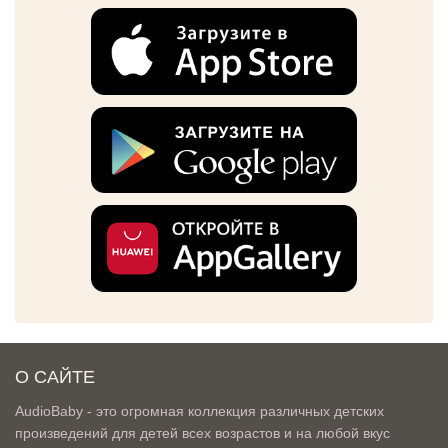
О САЙТЕ
AudioBaby - это огромная коллекция различных детских
произведений для детей всех возрастов и на любой вкус