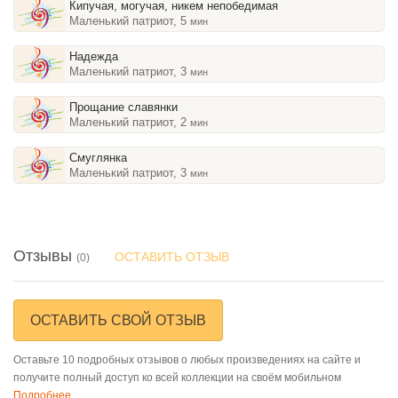
Кипучая, могучая, никем непобедимая
Маленький патриот, 5
мин
Надежда
Маленький патриот, 3
мин
Прощание славянки
Маленький патриот, 2
мин
Смуглянка
Маленький патриот, 3
мин
Отзывы
ОСТАВИТЬ ОТЗЫВ
(0)
ОСТАВИТЬ СВОЙ ОТЗЫВ
Оставьте 10 подробных отзывов о любых произведениях на сайте и
получите полный доступ ко всей коллекции на своём мобильном
Подробнее